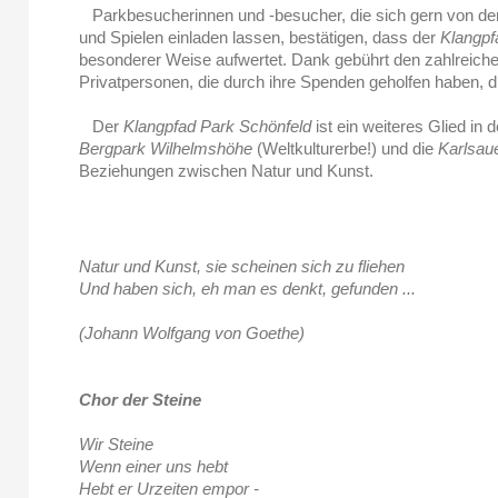
Parkbesucherinnen und -besucher, die sich gern von d
und Spielen einladen lassen, bestätigen, dass der
Klangpf
besonderer Weise aufwertet. Dank gebührt den zahlreichen
Privatpersonen, die durch ihre Spenden geholfen haben, d
Der
Klangpfad Park Schönfeld
ist ein weiteres Glied in 
Bergpark Wilhelmshöhe
(Weltkulturerbe!) und die
Karlsau
Beziehungen zwischen Natur und Kunst.
Natur und Kunst, sie scheinen sich zu fliehen
Und haben sich, eh man es denkt, gefunden ...
(Johann Wolfgang von Goethe)
Chor der Steine
Wir Steine
Wenn einer uns hebt
Hebt er Urzeiten empor -