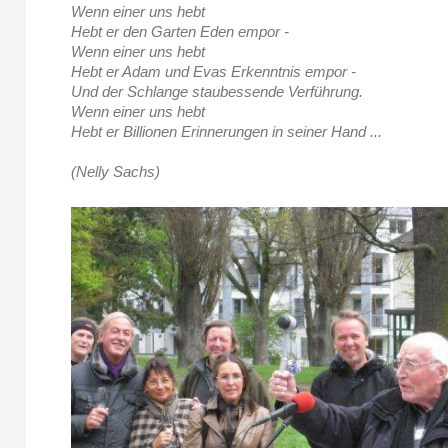
Wenn einer uns hebt
Hebt er den Garten Eden empor -
Wenn einer uns hebt
Hebt er Adam und Evas Erkenntnis empor -
Und der Schlange staubessende Verführung.
Wenn einer uns hebt
Hebt er Billionen Erinnerungen in seiner Hand ...
(Nelly Sachs)